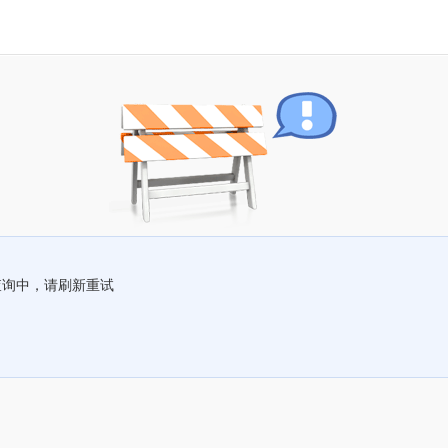
查询中，请刷新重试