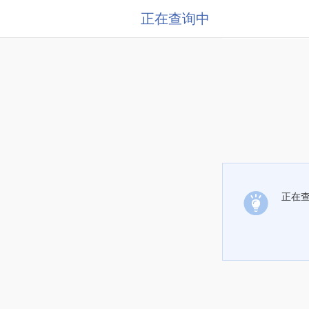
正在查询中
正在