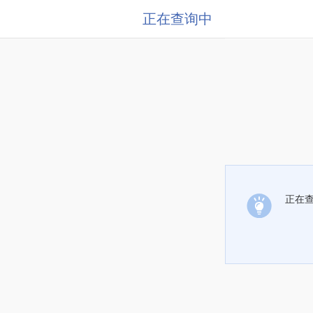
正在查询中
正在