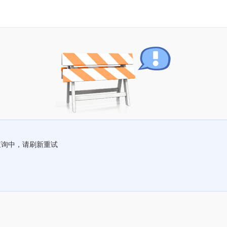
查询中，请刷新重试